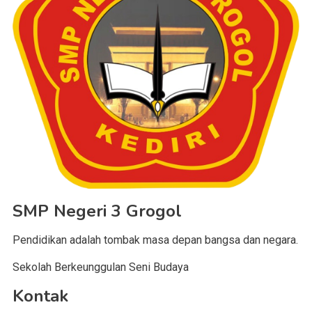
SMP Negeri 3 Grogol
Pendidikan adalah tombak masa depan bangsa dan negara.
Sekolah Berkeunggulan Seni Budaya
Kontak