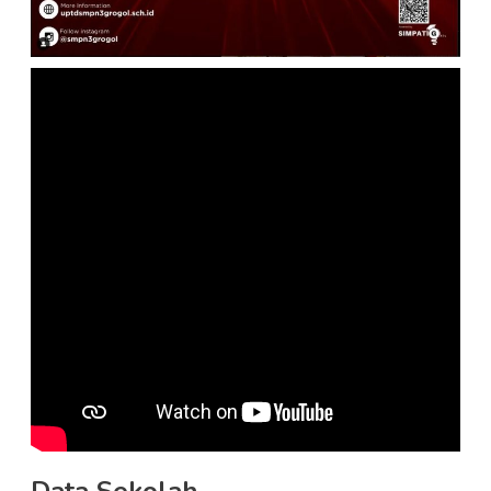
Data Sekolah