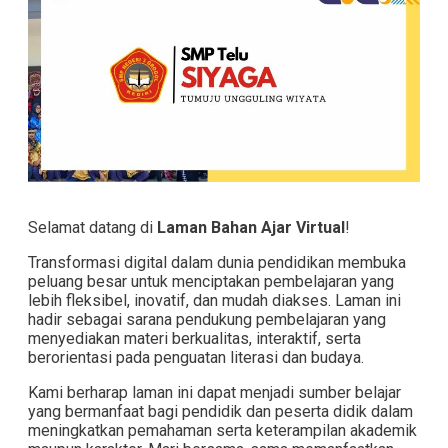
Selamat datang di
Laman Bahan Ajar Virtual
!
Transformasi digital dalam dunia pendidikan membuka
peluang besar untuk menciptakan pembelajaran yang
lebih fleksibel, inovatif, dan mudah diakses. Laman ini
hadir sebagai sarana pendukung pembelajaran yang
menyediakan materi berkualitas, interaktif, serta
berorientasi pada penguatan literasi dan budaya.
Kami berharap laman ini dapat menjadi sumber belajar
yang bermanfaat bagi pendidik dan peserta didik dalam
meningkatkan pemahaman serta keterampilan akademik