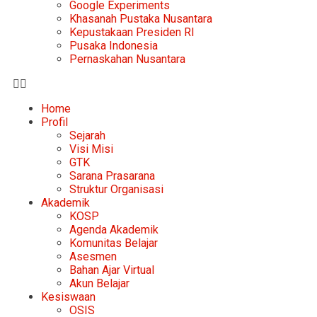
Google Experiments
Khasanah Pustaka Nusantara
Kepustakaan Presiden RI
Pusaka Indonesia
Pernaskahan Nusantara
Home
Profil
Sejarah
Visi Misi
GTK
Sarana Prasarana
Struktur Organisasi
Akademik
KOSP
Agenda Akademik
Komunitas Belajar
Asesmen
Bahan Ajar Virtual
Akun Belajar
Kesiswaan
OSIS