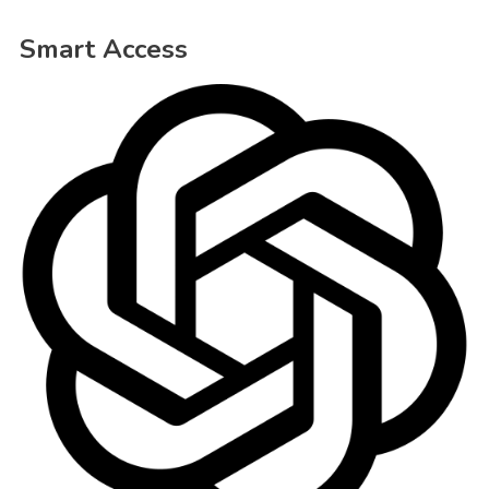
Smart Access