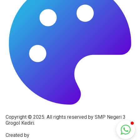
Admin Simpatig
Online
Copyright © 2025. All rights reserved by SMP Negeri 3
Grogol Kediri.
Created by
www.lenteraweb.com