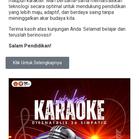
maupun karakter. Mari bersama-sama memanfaatkan
teknologi secara optimal untuk mendukung pendidikan
yang lebih maju, adaptif, dan berdaya saing tanpa
meninggalkan akar budaya kita.
Terima kasih atas kunjungan Anda. Selamat belajar dan
teruslah berinovasi!
Salam Pendidikan!
Klik Untuk Selengkapnya