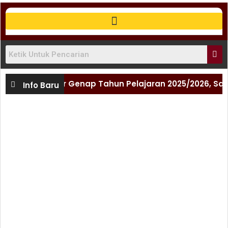
bur Semester Genap Tahun Pelajaran 2025/2026, Saatny
Info Baru