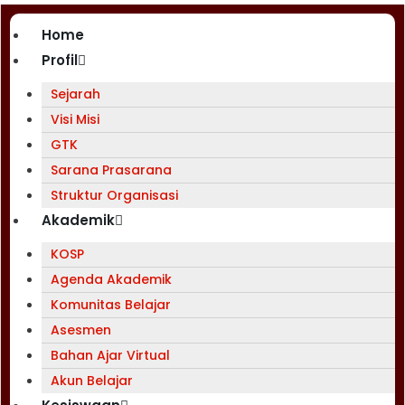
Home
Profil
Sejarah
Visi Misi
GTK
Sarana Prasarana
Struktur Organisasi
Akademik
KOSP
Agenda Akademik
Komunitas Belajar
Asesmen
Bahan Ajar Virtual
Akun Belajar