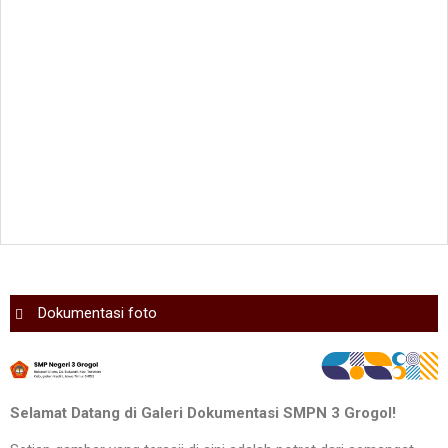
Dokumentasi foto
Selamat Datang di Galeri Dokumentasi SMPN 3 Grogol!