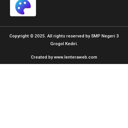
Copyright © 2025. All rights reserved by SMP Negeri 3
Grogol Kediri.
Created by
www.lenteraweb.com
Admin Simpatig
Online