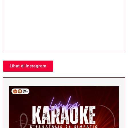
Lihat di Instagram