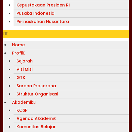
Kepustakaan Presiden RI
Pusaka Indonesia
Pernaskahan Nusantara
Home
Profil
Sejarah
Visi Misi
GTK
Sarana Prasarana
Struktur Organisasi
Akademik
KOSP
Agenda Akademik
Komunitas Belajar