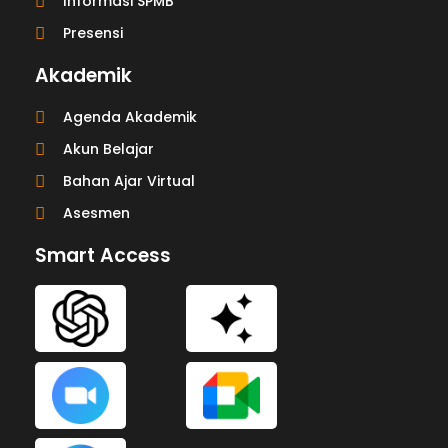
Informasi SPMB
Presensi
Akademik
Agenda Akademik
Akun Belajar
Bahan Ajar Virtual
Asesmen
Smart Access