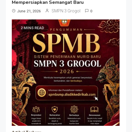
Mempersiapkan Semangat Baru
SMPN 3 Grogol
June 21, 2026
0
2 MINS READ