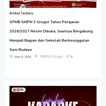
Artikel Terbaru
SPMB SMPN 3 Grogol Tahun Pelajaran
2026/2027 Resmi Dibuka, Saatnya Bergabung
Menjadi Bagian dari Sekolah Berkeunggulan
Seni Budaya
SMPN 3 Grogol
June 6, 2026
0