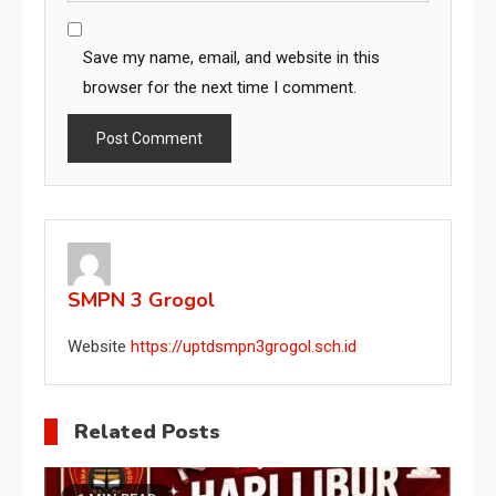
Save my name, email, and website in this
browser for the next time I comment.
SMPN 3 Grogol
Website
https://uptdsmpn3grogol.sch.id
Related Posts