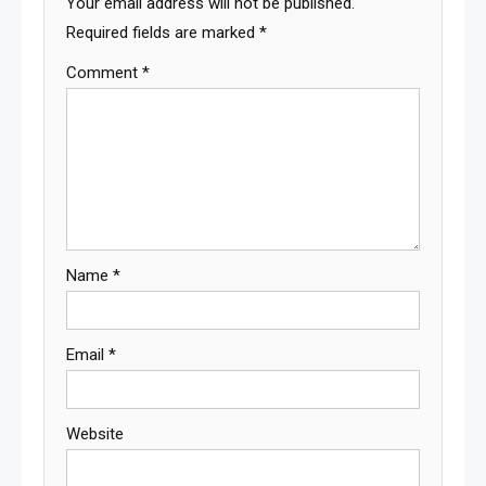
Your email address will not be published.
Required fields are marked
*
Comment
*
Name
*
Email
*
Website