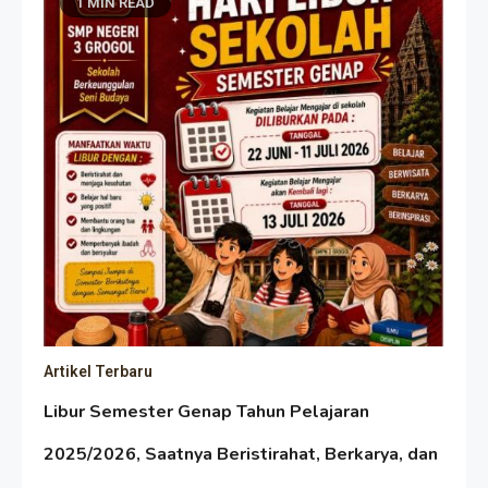
1 MIN READ
Artikel Terbaru
Libur Semester Genap Tahun Pelajaran
2025/2026, Saatnya Beristirahat, Berkarya, dan