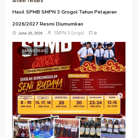
Artikel Terbaru
Hasil SPMB SMPN 3 Grogol Tahun Pelajaran
2026/2027 Resmi Diumumkan
SMPN 3 Grogol
June 20, 2026
0
2 MINS READ