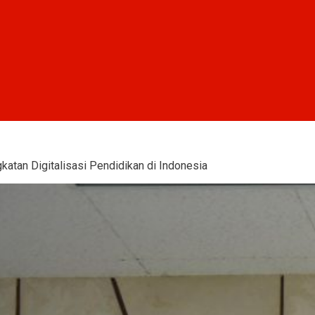
tan Digitalisasi Pendidikan di Indonesia