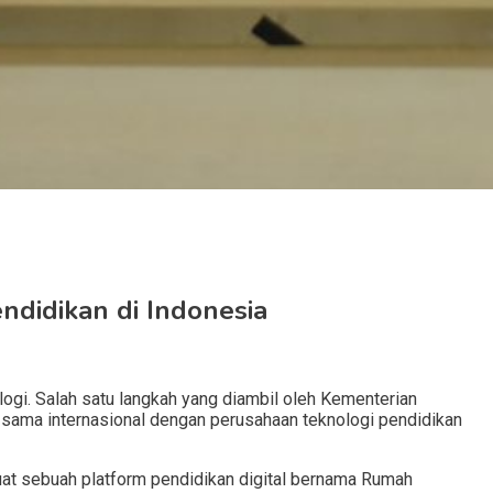
ndidikan di Indonesia
logi. Salah satu langkah yang diambil oleh Kementerian
sama internasional dengan perusahaan teknologi pendidikan
t sebuah platform pendidikan digital bernama Rumah