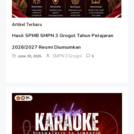
Artikel Terbaru
Hasil SPMB SMPN 3 Grogol Tahun Pelajaran
2026/2027 Resmi Diumumkan
SMPN 3 Grogol
June 20, 2026
0