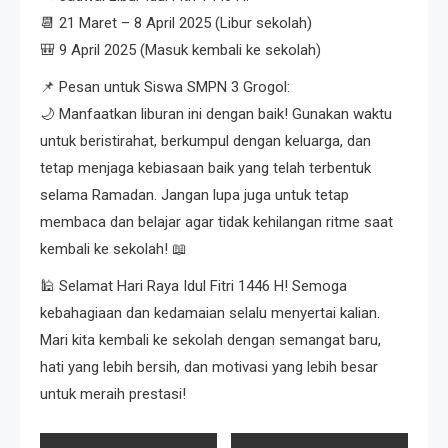
📆 21 Maret – 8 April 2025 (Libur sekolah)
🎒 9 April 2025 (Masuk kembali ke sekolah)
📌 Pesan untuk Siswa SMPN 3 Grogol:
🌙 Manfaatkan liburan ini dengan baik! Gunakan waktu
untuk beristirahat, berkumpul dengan keluarga, dan
tetap menjaga kebiasaan baik yang telah terbentuk
selama Ramadan. Jangan lupa juga untuk tetap
membaca dan belajar agar tidak kehilangan ritme saat
kembali ke sekolah! 📖
🕌 Selamat Hari Raya Idul Fitri 1446 H! Semoga
kebahagiaan dan kedamaian selalu menyertai kalian.
Mari kita kembali ke sekolah dengan semangat baru,
hati yang lebih bersih, dan motivasi yang lebih besar
untuk meraih prestasi!