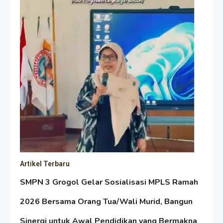
Artikel Terbaru
SMPN 3 Grogol Gelar Sosialisasi MPLS Ramah
2026 Bersama Orang Tua/Wali Murid, Bangun
Sinergi untuk Awal Pendidikan yang Bermakna