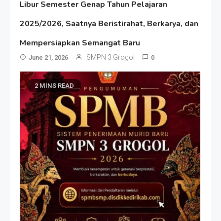
Libur Semester Genap Tahun Pelajaran
2025/2026, Saatnya Beristirahat, Berkarya, dan
Mempersiapkan Semangat Baru
SMPN 3 Grogol
June 21, 2026
0
2 MINS READ