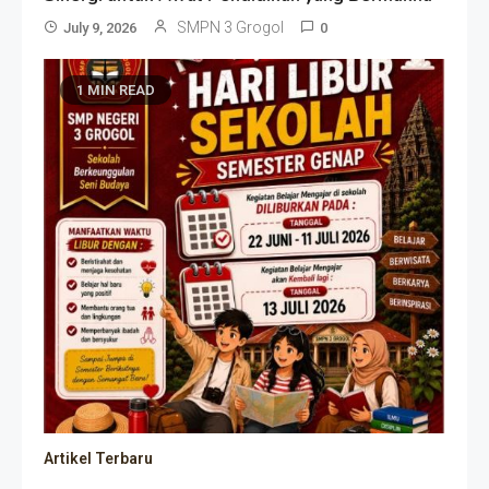
SMPN 3 Grogol
July 9, 2026
0
1 MIN READ
Artikel Terbaru