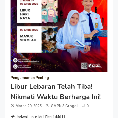
Pengumuman Penting
Libur Lebaran Telah Tiba!
Nikmati Waktu Berharga Ini!
0
March 20, 2025
SMPN 3 Grogol
📢 Jadwal Libur Idul Fitri 1446 H: