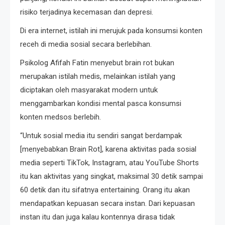
risiko terjadinya kecemasan dan depresi.
Di era internet, istilah ini merujuk pada konsumsi konten
receh di media sosial secara berlebihan.
Psikolog Afifah Fatin menyebut brain rot bukan
merupakan istilah medis, melainkan istilah yang
diciptakan oleh masyarakat modern untuk
menggambarkan kondisi mental pasca konsumsi
konten medsos berlebih.
“Untuk sosial media itu sendiri sangat berdampak
[menyebabkan Brain Rot], karena aktivitas pada sosial
media seperti TikTok, Instagram, atau YouTube Shorts
itu kan aktivitas yang singkat, maksimal 30 detik sampai
60 detik dan itu sifatnya entertaining. Orang itu akan
mendapatkan kepuasan secara instan. Dari kepuasan
instan itu dan juga kalau kontennya dirasa tidak