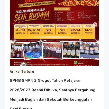
Artikel Terbaru
SPMB SMPN 3 Grogol Tahun Pelajaran
2026/2027 Resmi Dibuka, Saatnya Bergabung
Menjadi Bagian dari Sekolah Berkeunggulan
Seni Budaya