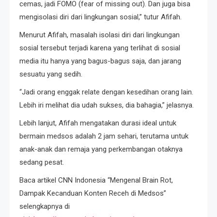
cemas, jadi FOMO (fear of missing out). Dan juga bisa
mengisolasi diri dari lingkungan sosial,” tutur Afifah.
Menurut Afifah, masalah isolasi diri dari lingkungan
sosial tersebut terjadi karena yang terlihat di sosial
media itu hanya yang bagus-bagus saja, dan jarang
sesuatu yang sedih.
“Jadi orang enggak relate dengan kesedihan orang lain.
Lebih iri melihat dia udah sukses, dia bahagia,” jelasnya.
Lebih lanjut, Afifah mengatakan durasi ideal untuk
bermain medsos adalah 2 jam sehari, terutama untuk
anak-anak dan remaja yang perkembangan otaknya
sedang pesat.
Baca artikel CNN Indonesia “Mengenal Brain Rot,
Dampak Kecanduan Konten Receh di Medsos”
selengkapnya di