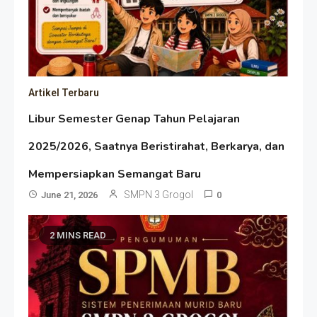
Artikel Terbaru
Libur Semester Genap Tahun Pelajaran
2025/2026, Saatnya Beristirahat, Berkarya, dan
Mempersiapkan Semangat Baru
SMPN 3 Grogol
June 21, 2026
0
2 MINS READ