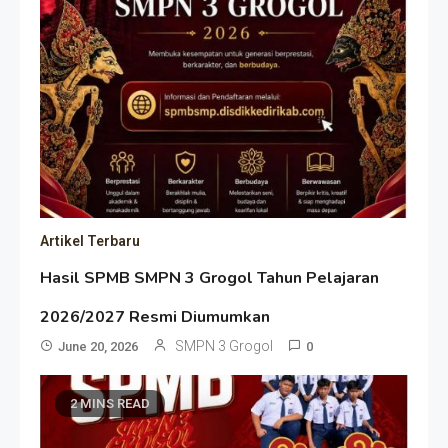
Artikel Terbaru
Hasil SPMB SMPN 3 Grogol Tahun Pelajaran
2026/2027 Resmi Diumumkan
SMPN 3 Grogol
June 20, 2026
0
2 MINS READ