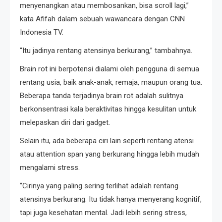
menyenangkan atau membosankan, bisa scroll lagi,”
kata Afifah dalam sebuah wawancara dengan CNN
Indonesia TV.
“Itu jadinya rentang atensinya berkurang,” tambahnya.
Brain rot ini berpotensi dialami oleh pengguna di semua
rentang usia, baik anak-anak, remaja, maupun orang tua.
Beberapa tanda terjadinya brain rot adalah sulitnya
berkonsentrasi kala beraktivitas hingga kesulitan untuk
melepaskan diri dari gadget.
Selain itu, ada beberapa ciri lain seperti rentang atensi
atau attention span yang berkurang hingga lebih mudah
mengalami stress.
“Cirinya yang paling sering terlihat adalah rentang
atensinya berkurang. Itu tidak hanya menyerang kognitif,
tapi juga kesehatan mental. Jadi lebih sering stress,