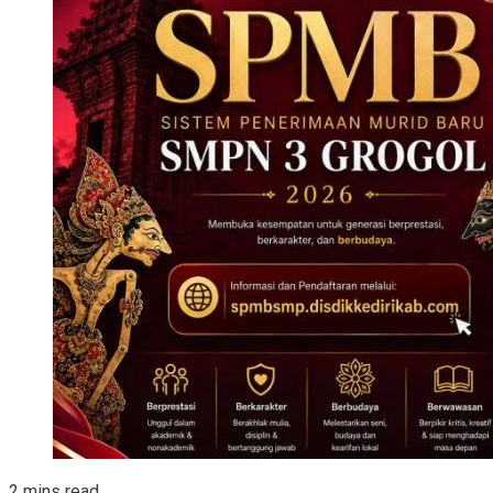
2 mins read