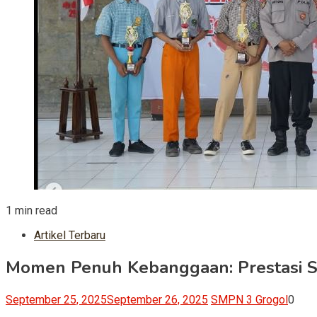
1 min read
Artikel Terbaru
Momen Penuh Kebanggaan: Prestasi S
September 25, 2025
September 26, 2025
SMPN 3 Grogol
0