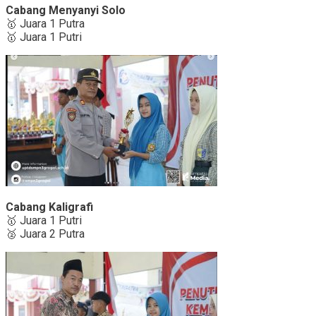
Cabang Menyanyi Solo
🥇 Juara 1 Putra
🥇 Juara 1 Putri
Cabang Kaligrafi
🥇 Juara 1 Putri
🥈 Juara 2 Putra