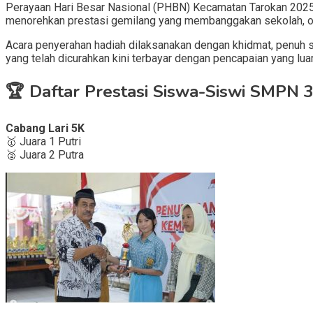
Perayaan Hari Besar Nasional (PHBN) Kecamatan Tarokan 2025 
menorehkan prestasi gemilang yang membanggakan sekolah, ora
Acara penyerahan hadiah dilaksanakan dengan khidmat, penuh suk
yang telah dicurahkan kini terbayar dengan pencapaian yang luar
🏆 Daftar Prestasi Siswa-Siswi SMPN 
Cabang Lari 5K
🥇 Juara 1 Putri
🥈 Juara 2 Putra