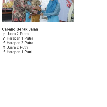
Cabang Gerak Jalan
🥈 Juara 2 Putra
🏅 Harapan 1 Putra
🏅 Harapan 2 Putra
🥈 Juara 2 Putri
🏅 Harapan 1 Putri