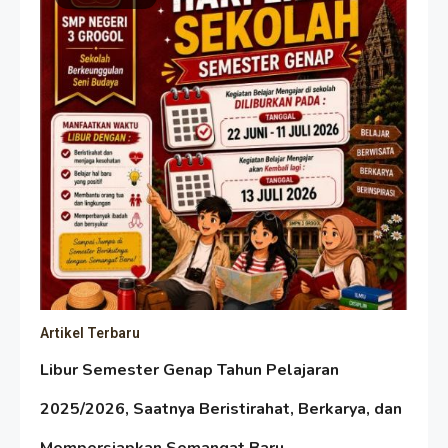
Artikel Terbaru
Libur Semester Genap Tahun Pelajaran
2025/2026, Saatnya Beristirahat, Berkarya, dan