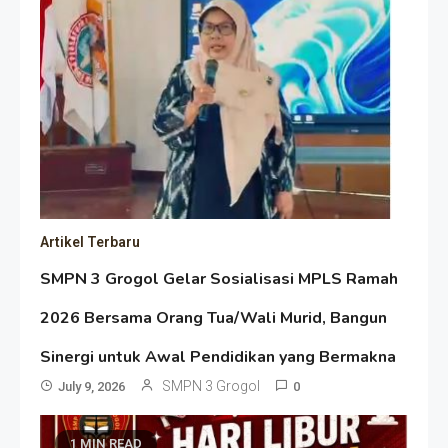
Artikel Terbaru
SMPN 3 Grogol Gelar Sosialisasi MPLS Ramah
2026 Bersama Orang Tua/Wali Murid, Bangun
Sinergi untuk Awal Pendidikan yang Bermakna
SMPN 3 Grogol
July 9, 2026
0
1 MIN READ