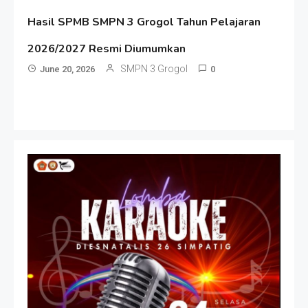
Hasil SPMB SMPN 3 Grogol Tahun Pelajaran
2026/2027 Resmi Diumumkan
SMPN 3 Grogol
June 20, 2026
0