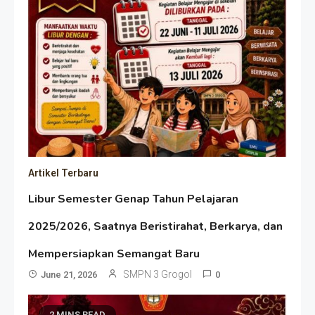
Artikel Terbaru
Libur Semester Genap Tahun Pelajaran
2025/2026, Saatnya Beristirahat, Berkarya, dan
Mempersiapkan Semangat Baru
SMPN 3 Grogol
June 21, 2026
0
2 MINS READ