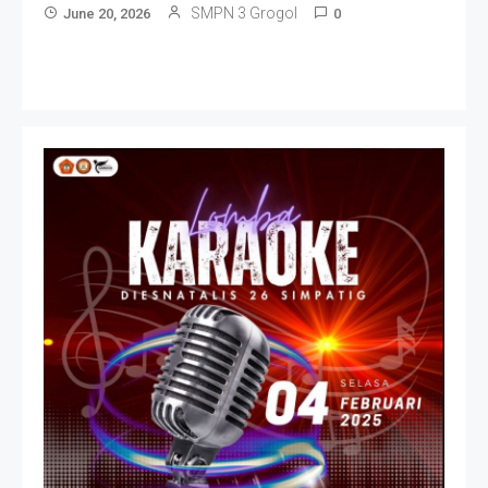
SMPN 3 Grogol
June 20, 2026
0