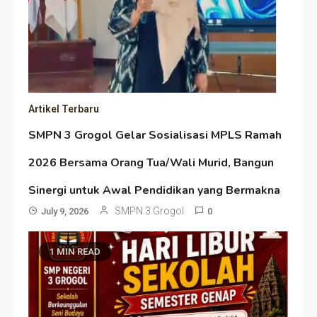
Artikel Terbaru
SMPN 3 Grogol Gelar Sosialisasi MPLS Ramah
2026 Bersama Orang Tua/Wali Murid, Bangun
Sinergi untuk Awal Pendidikan yang Bermakna
SMPN 3 Grogol
July 9, 2026
0
1 MIN READ