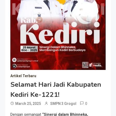
Artikel Terbaru
Selamat Hari Jadi Kabupaten
Kediri Ke-1221!
0
March 25, 2025
SMPN 3 Grogol
Dengan semangat
“Sinergi dalam Bhinneka,