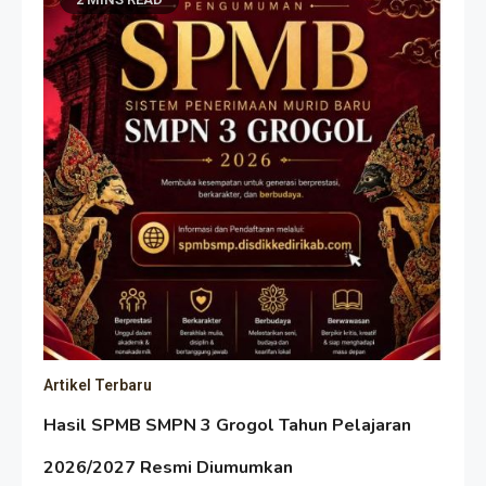
Artikel Terbaru
Hasil SPMB SMPN 3 Grogol Tahun Pelajaran
2026/2027 Resmi Diumumkan