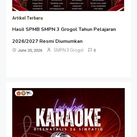
Artikel Terbaru
Hasil SPMB SMPN 3 Grogol Tahun Pelajaran
2026/2027 Resmi Diumumkan
SMPN 3 Grogol
June 20, 2026
0