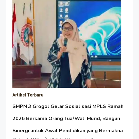
Artikel Terbaru
SMPN 3 Grogol Gelar Sosialisasi MPLS Ramah
2026 Bersama Orang Tua/Wali Murid, Bangun
Sinergi untuk Awal Pendidikan yang Bermakna