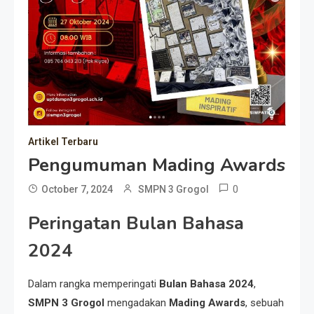
Artikel Terbaru
Pengumuman Mading Awards
0
October 7, 2024
SMPN 3 Grogol
Peringatan Bulan Bahasa
2024
Dalam rangka memperingati
Bulan Bahasa 2024
,
SMPN 3 Grogol
mengadakan
Mading Awards
, sebuah