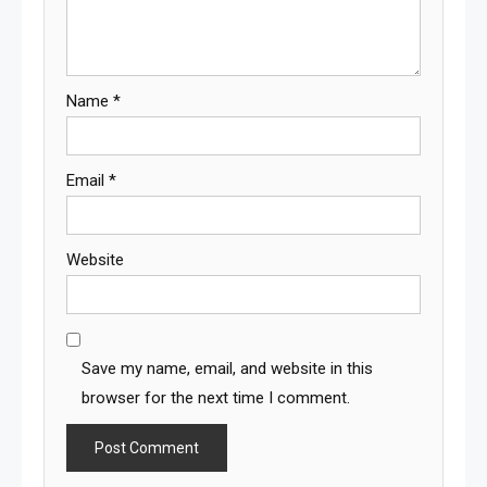
Name
*
Email
*
Website
Save my name, email, and website in this
browser for the next time I comment.