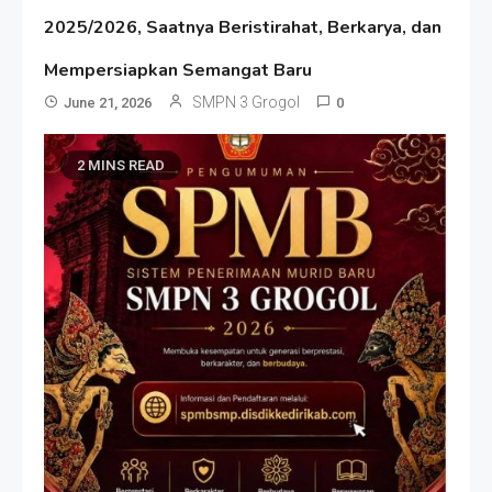
2025/2026, Saatnya Beristirahat, Berkarya, dan
Mempersiapkan Semangat Baru
SMPN 3 Grogol
June 21, 2026
0
2 MINS READ