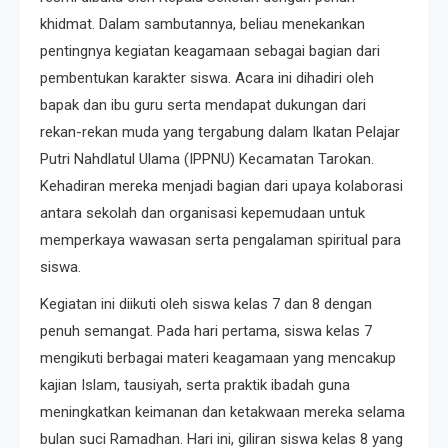
khidmat. Dalam sambutannya, beliau menekankan
pentingnya kegiatan keagamaan sebagai bagian dari
pembentukan karakter siswa. Acara ini dihadiri oleh
bapak dan ibu guru serta mendapat dukungan dari
rekan-rekan muda yang tergabung dalam Ikatan Pelajar
Putri Nahdlatul Ulama (IPPNU) Kecamatan Tarokan.
Kehadiran mereka menjadi bagian dari upaya kolaborasi
antara sekolah dan organisasi kepemudaan untuk
memperkaya wawasan serta pengalaman spiritual para
siswa.
Kegiatan ini diikuti oleh siswa kelas 7 dan 8 dengan
penuh semangat. Pada hari pertama, siswa kelas 7
mengikuti berbagai materi keagamaan yang mencakup
kajian Islam, tausiyah, serta praktik ibadah guna
meningkatkan keimanan dan ketakwaan mereka selama
bulan suci Ramadhan. Hari ini, giliran siswa kelas 8 yang