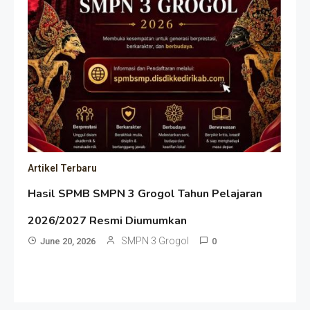
Artikel Terbaru
Hasil SPMB SMPN 3 Grogol Tahun Pelajaran
2026/2027 Resmi Diumumkan
SMPN 3 Grogol
June 20, 2026
0