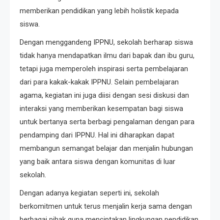
memberikan pendidikan yang lebih holistik kepada
siswa.
Dengan menggandeng IPPNU, sekolah berharap siswa
tidak hanya mendapatkan ilmu dari bapak dan ibu guru,
tetapi juga memperoleh inspirasi serta pembelajaran
dari para kakak-kakak IPPNU. Selain pembelajaran
agama, kegiatan ini juga diisi dengan sesi diskusi dan
interaksi yang memberikan kesempatan bagi siswa
untuk bertanya serta berbagi pengalaman dengan para
pendamping dari IPPNU. Hal ini diharapkan dapat
membangun semangat belajar dan menjalin hubungan
yang baik antara siswa dengan komunitas di luar
sekolah.
Dengan adanya kegiatan seperti ini, sekolah
berkomitmen untuk terus menjalin kerja sama dengan
berbagai pihak guna menciptakan lingkungan pendidikan