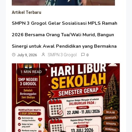
Artikel Terbaru
SMPN 3 Grogol Gelar Sosialisasi MPLS Ramah
2026 Bersama Orang Tua/Wali Murid, Bangun
Sinergi untuk Awal Pendidikan yang Bermakna
SMPN 3 Grogol
July 9, 2026
0
1 MIN READ