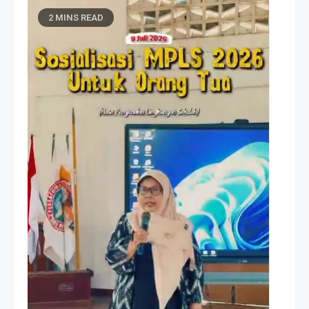
2 MINS READ