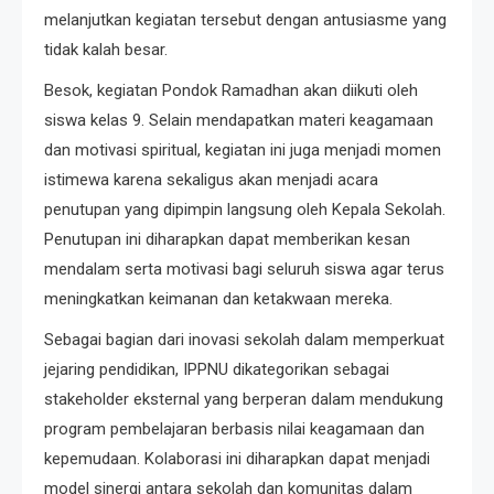
melanjutkan kegiatan tersebut dengan antusiasme yang
tidak kalah besar.
Besok, kegiatan Pondok Ramadhan akan diikuti oleh
siswa kelas 9. Selain mendapatkan materi keagamaan
dan motivasi spiritual, kegiatan ini juga menjadi momen
istimewa karena sekaligus akan menjadi acara
penutupan yang dipimpin langsung oleh Kepala Sekolah.
Penutupan ini diharapkan dapat memberikan kesan
mendalam serta motivasi bagi seluruh siswa agar terus
meningkatkan keimanan dan ketakwaan mereka.
Sebagai bagian dari inovasi sekolah dalam memperkuat
jejaring pendidikan, IPPNU dikategorikan sebagai
stakeholder eksternal yang berperan dalam mendukung
program pembelajaran berbasis nilai keagamaan dan
kepemudaan. Kolaborasi ini diharapkan dapat menjadi
model sinergi antara sekolah dan komunitas dalam