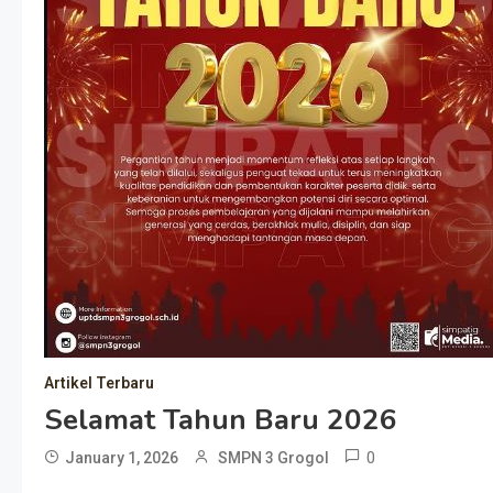
Artikel Terbaru
Selamat Tahun Baru 2026
0
January 1, 2026
SMPN 3 Grogol