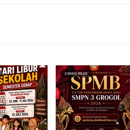
2 MINS READ