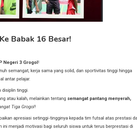
Ke Babak 16 Besar!
 Negeri 3 Grogol
!
h semangat, kerja sama yang solid, dan sportivitas tinggi hingga
 antar pelajar.
isiplin tinggi.
ng atau kalah, melainkan tentang
semangat pantang menyerah,
ngat Tiga Grogol
!
aikan apresiasi setinggi-tingginya kepada tim futsal atas prestasi d
 ini menjadi motivasi bagi seluruh siswa untuk terus berprestasi di