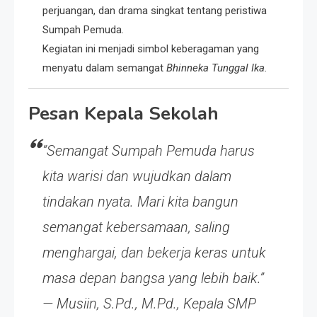
perjuangan, dan drama singkat tentang peristiwa
Sumpah Pemuda.
Kegiatan ini menjadi simbol keberagaman yang
menyatu dalam semangat
Bhinneka Tunggal Ika.
Pesan Kepala Sekolah
“Semangat Sumpah Pemuda harus
kita warisi dan wujudkan dalam
tindakan nyata. Mari kita bangun
semangat kebersamaan, saling
menghargai, dan bekerja keras untuk
masa depan bangsa yang lebih baik.”
—
Musiin, S.Pd., M.Pd.
, Kepala SMP