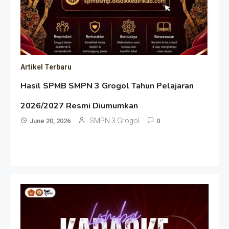
Artikel Terbaru
Hasil SPMB SMPN 3 Grogol Tahun Pelajaran
2026/2027 Resmi Diumumkan
SMPN 3 Grogol
June 20, 2026
0