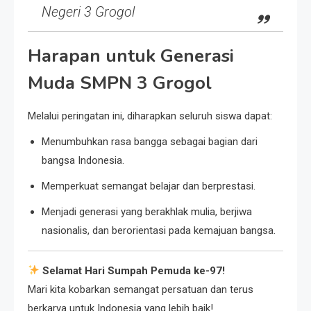
Negeri 3 Grogol
Harapan untuk Generasi
Muda SMPN 3 Grogol
Melalui peringatan ini, diharapkan seluruh siswa dapat:
Menumbuhkan rasa bangga sebagai bagian dari
bangsa Indonesia.
Memperkuat semangat belajar dan berprestasi.
Menjadi generasi yang berakhlak mulia, berjiwa
nasionalis, dan berorientasi pada kemajuan bangsa.
Selamat Hari Sumpah Pemuda ke-97!
Mari kita kobarkan semangat persatuan dan terus
berkarya untuk Indonesia yang lebih baik!