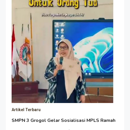
Artikel Terbaru
SMPN 3 Grogol Gelar Sosialisasi MPLS Ramah