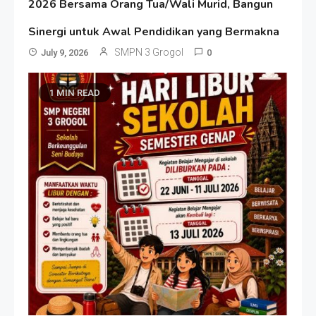
2026 Bersama Orang Tua/Wali Murid, Bangun
Sinergi untuk Awal Pendidikan yang Bermakna
SMPN 3 Grogol
July 9, 2026
0
1 MIN READ