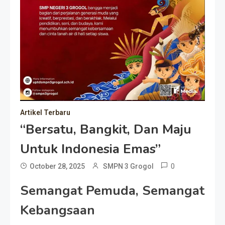
Artikel Terbaru
“Bersatu, Bangkit, Dan Maju
Untuk Indonesia Emas”
0
October 28, 2025
SMPN 3 Grogol
Semangat Pemuda, Semangat
Kebangsaan