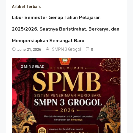
Artikel Terbaru
Libur Semester Genap Tahun Pelajaran
2025/2026, Saatnya Beristirahat, Berkarya, dan
Mempersiapkan Semangat Baru
SMPN 3 Grogol
June 21, 2026
0
2 MINS READ