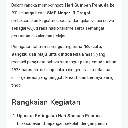
Dalam rangka memperingati
Hari Sumpah Pemuda ke-
97
, keluarga besar
SMP Negeri 3 Grogol
melaksanakan kegiatan upacara dan gelar kreasi siswa
sebagai wujud rasa nasionalisme serta semangat
persatuan di kalangan pelajar.
Peringatan tahun ini mengusung tema
“Bersatu,
Bangkit, dan Maju untuk Indonesia Emas”
, yang
menjadi pengingat bahwa semangat para pemuda tahun
1928 harus terus hidup dalam diri generasi muda saat
ini — generasi yang tangguh, kreatif, dan berdaya saing
tinggi.
Rangkaian Kegiatan
Upacara Peringatan Hari Sumpah Pemuda
Dilaksanakan di lapangan sekolah dengan penuh