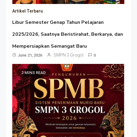
Artikel Terbaru
Libur Semester Genap Tahun Pelajaran
2025/2026, Saatnya Beristirahat, Berkarya, dan
Mempersiapkan Semangat Baru
SMPN 3 Grogol
June 21, 2026
0
2 MINS READ