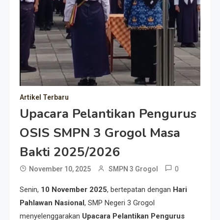
Artikel Terbaru
Upacara Pelantikan Pengurus
OSIS SMPN 3 Grogol Masa
Bakti 2025/2026
0
November 10, 2025
SMPN 3 Grogol
Senin,
10 November 2025
, bertepatan dengan
Hari
Pahlawan Nasional
, SMP Negeri 3 Grogol
menyelenggarakan
Upacara Pelantikan Pengurus