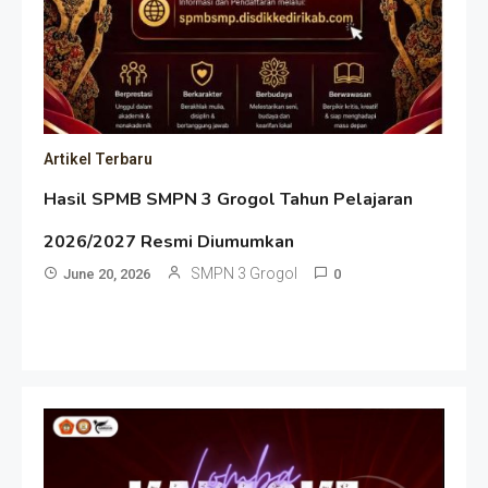
Artikel Terbaru
Hasil SPMB SMPN 3 Grogol Tahun Pelajaran
2026/2027 Resmi Diumumkan
SMPN 3 Grogol
June 20, 2026
0