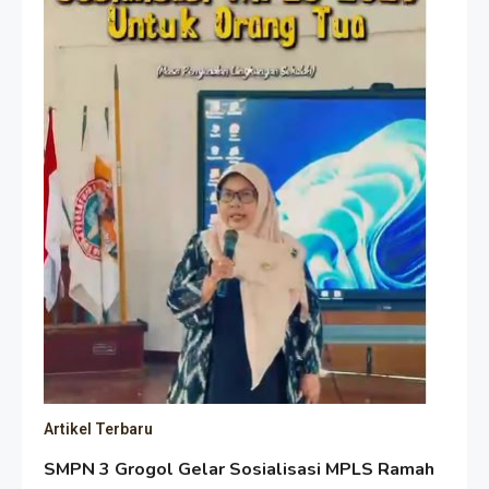
Artikel Terbaru
SMPN 3 Grogol Gelar Sosialisasi MPLS Ramah