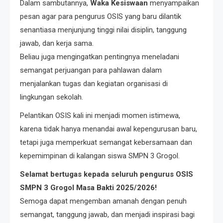
Dalam sambutannya,
Waka Kesiswaan
menyampaikan
pesan agar para pengurus OSIS yang baru dilantik
senantiasa menjunjung tinggi nilai disiplin, tanggung
jawab, dan kerja sama.
Beliau juga mengingatkan pentingnya meneladani
semangat perjuangan para pahlawan dalam
menjalankan tugas dan kegiatan organisasi di
lingkungan sekolah.
Pelantikan OSIS kali ini menjadi momen istimewa,
karena tidak hanya menandai awal kepengurusan baru,
tetapi juga memperkuat semangat kebersamaan dan
kepemimpinan di kalangan siswa SMPN 3 Grogol.
Selamat bertugas kepada seluruh pengurus OSIS
SMPN 3 Grogol Masa Bakti 2025/2026!
Semoga dapat mengemban amanah dengan penuh
semangat, tanggung jawab, dan menjadi inspirasi bagi