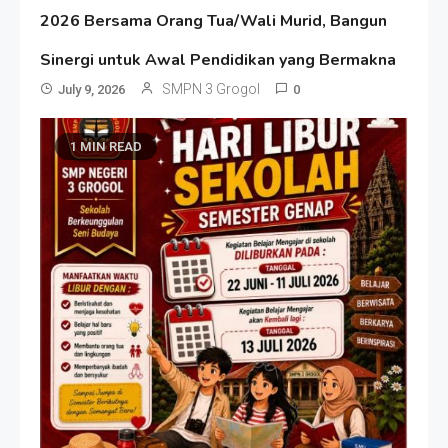
2026 Bersama Orang Tua/Wali Murid, Bangun
Sinergi untuk Awal Pendidikan yang Bermakna
SMPN 3 Grogol
July 9, 2026
0
1 MIN READ