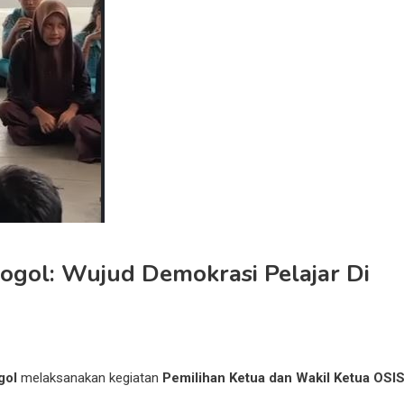
ogol: Wujud Demokrasi Pelajar Di
gol
melaksanakan kegiatan
Pemilihan Ketua dan Wakil Ketua OSI