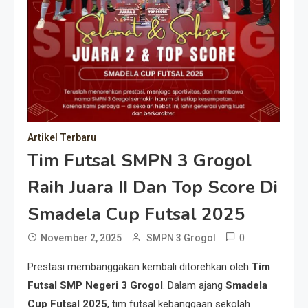
Artikel Terbaru
Tim Futsal SMPN 3 Grogol
Raih Juara II Dan Top Score Di
Smadela Cup Futsal 2025
0
November 2, 2025
SMPN 3 Grogol
Prestasi membanggakan kembali ditorehkan oleh
Tim
Futsal SMP Negeri 3 Grogol
. Dalam ajang
Smadela
Cup Futsal 2025
, tim futsal kebanggaan sekolah