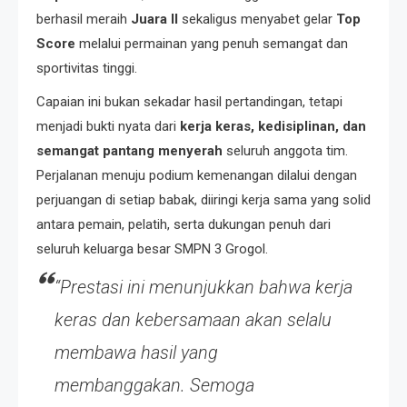
berhasil meraih
Juara II
sekaligus menyabet gelar
Top
Score
melalui permainan yang penuh semangat dan
sportivitas tinggi.
Capaian ini bukan sekadar hasil pertandingan, tetapi
menjadi bukti nyata dari
kerja keras, kedisiplinan, dan
semangat pantang menyerah
seluruh anggota tim.
Perjalanan menuju podium kemenangan dilalui dengan
perjuangan di setiap babak, diiringi kerja sama yang solid
antara pemain, pelatih, serta dukungan penuh dari
seluruh keluarga besar SMPN 3 Grogol.
“Prestasi ini menunjukkan bahwa kerja
keras dan kebersamaan akan selalu
membawa hasil yang
membanggakan. Semoga