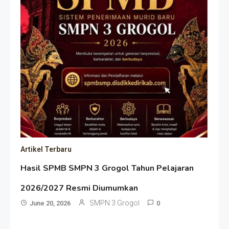
Artikel Terbaru
Hasil SPMB SMPN 3 Grogol Tahun Pelajaran
2026/2027 Resmi Diumumkan
SMPN 3 Grogol
June 20, 2026
0