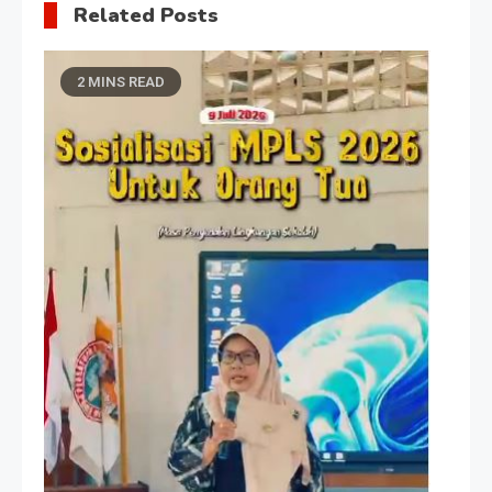
Related Posts
2 MINS READ