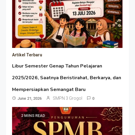
Artikel Terbaru
Libur Semester Genap Tahun Pelajaran
2025/2026, Saatnya Beristirahat, Berkarya, dan
Mempersiapkan Semangat Baru
SMPN 3 Grogol
June 21, 2026
0
2 MINS READ