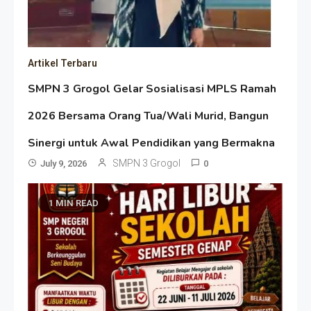
Artikel Terbaru
SMPN 3 Grogol Gelar Sosialisasi MPLS Ramah
2026 Bersama Orang Tua/Wali Murid, Bangun
Sinergi untuk Awal Pendidikan yang Bermakna
SMPN 3 Grogol
July 9, 2026
0
1 MIN READ