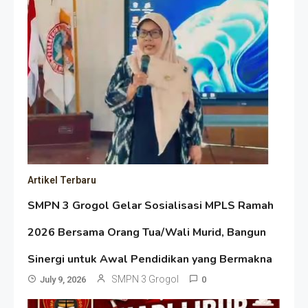
Artikel Terbaru
SMPN 3 Grogol Gelar Sosialisasi MPLS Ramah
2026 Bersama Orang Tua/Wali Murid, Bangun
Sinergi untuk Awal Pendidikan yang Bermakna
SMPN 3 Grogol
July 9, 2026
0