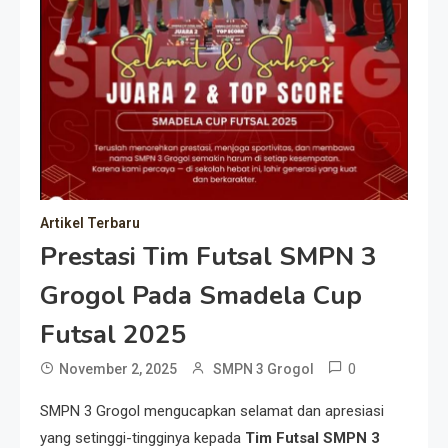
Artikel Terbaru
Prestasi Tim Futsal SMPN 3
Grogol Pada Smadela Cup
Futsal 2025
0
November 2, 2025
SMPN 3 Grogol
SMPN 3 Grogol mengucapkan selamat dan apresiasi
yang setinggi-tingginya kepada
Tim Futsal SMPN 3