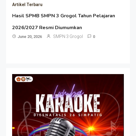
Artikel Terbaru
Hasil SPMB SMPN 3 Grogol Tahun Pelajaran
2026/2027 Resmi Diumumkan
SMPN 3 Grogol
June 20, 2026
0