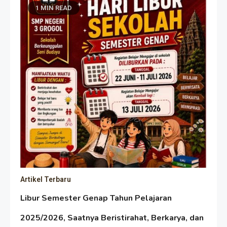
1 MIN READ
Artikel Terbaru
Libur Semester Genap Tahun Pelajaran
2025/2026, Saatnya Beristirahat, Berkarya, dan