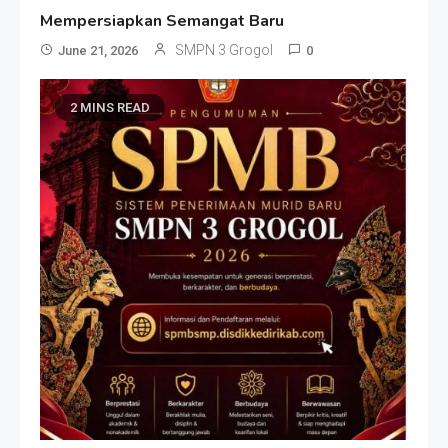
Mempersiapkan Semangat Baru
SMPN 3 Grogol
June 21, 2026
0
2 MINS READ